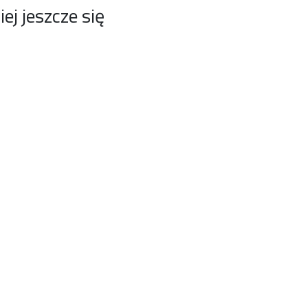
j jeszcze się