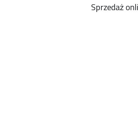
Sprzedaż onl