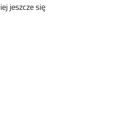
j jeszcze się