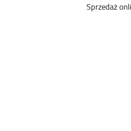
Sprzedaż onl